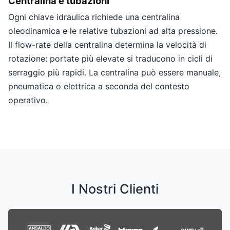
Centralina e tubazioni
Ogni chiave idraulica richiede una centralina
oleodinamica e le relative tubazioni ad alta pressione.
Il flow-rate della centralina determina la velocità di
rotazione: portate più elevate si traducono in cicli di
serraggio più rapidi. La centralina può essere manuale,
pneumatica o elettrica a seconda del contesto
operativo.
I Nostri Clienti