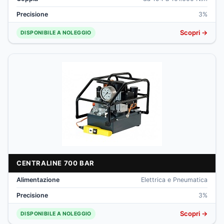
Precisione
3%
Scopri →
DISPONIBILE A NOLEGGIO
CENTRALINE 700 BAR
Alimentazione
Elettrica e Pneumatica
Precisione
3%
Scopri →
DISPONIBILE A NOLEGGIO