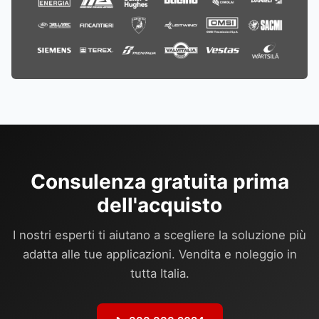
Consulenza gratuita prima
dell'acquisto
I nostri esperti ti aiutano a scegliere la soluzione più
adatta alle tue applicazioni. Vendita e noleggio in
tutta Italia.