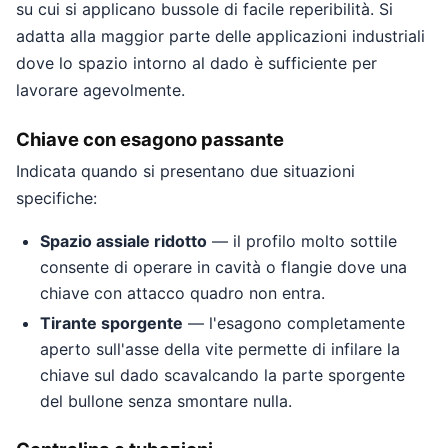
su cui si applicano bussole di facile reperibilità. Si
adatta alla maggior parte delle applicazioni industriali
dove lo spazio intorno al dado è sufficiente per
lavorare agevolmente.
Chiave con esagono passante
Indicata quando si presentano due situazioni
specifiche:
Spazio assiale ridotto
— il profilo molto sottile
consente di operare in cavità o flangie dove una
chiave con attacco quadro non entra.
Tirante sporgente
— l'esagono completamente
aperto sull'asse della vite permette di infilare la
chiave sul dado scavalcando la parte sporgente
del bullone senza smontare nulla.