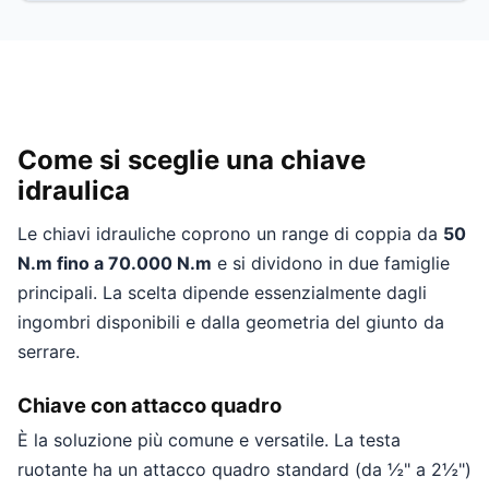
Come si sceglie una chiave
idraulica
Le chiavi idrauliche coprono un range di coppia da
50
N.m fino a 70.000 N.m
e si dividono in due famiglie
principali. La scelta dipende essenzialmente dagli
ingombri disponibili e dalla geometria del giunto da
serrare.
Chiave con attacco quadro
È la soluzione più comune e versatile. La testa
ruotante ha un attacco quadro standard (da ½" a 2½")