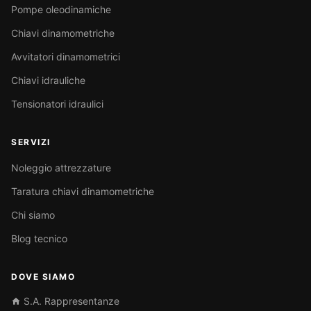
Pompe oleodinamiche
Chiavi dinamometriche
Avvitatori dinamometrici
Chiavi idrauliche
Tensionatori idraulici
SERVIZI
Noleggio attrezzature
Taratura chiavi dinamometriche
Chi siamo
Blog tecnico
DOVE SIAMO
S.A. Rappresentanze