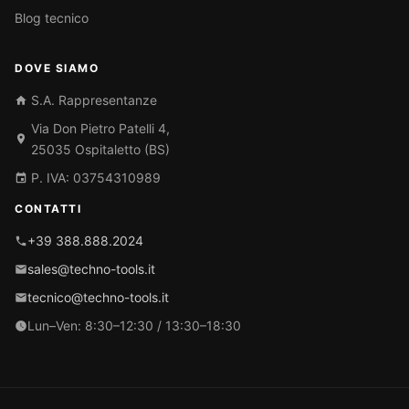
Blog tecnico
DOVE SIAMO
S.A. Rappresentanze
Via Don Pietro Patelli 4,
25035 Ospitaletto (BS)
P. IVA: 03754310989
CONTATTI
+39 388.888.2024
sales@techno-tools.it
tecnico@techno-tools.it
Lun–Ven: 8:30–12:30 / 13:30–18:30