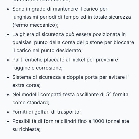
Sono in grado di mantenere il carico per
lunghissimi periodi di tempo ed in totale sicurezza
(fermo meccanico);
La ghiera di sicurezza può essere posizionata in
qualsiasi punto della corsa del pistone per bloccare
il carico nel punto desiderato;
Parti critiche placcate al nickel per prevenire
ruggine e corrosione;
Sistema di sicurezza a doppia porta per evitare l'
extra corsa;
Nei modelli compatti testa oscillante di 5° fornita
come standard;
Forniti di golfari di trasporto;
Possibilità di fornire cilindri fino a 1000 tonnellate
su richiesta;