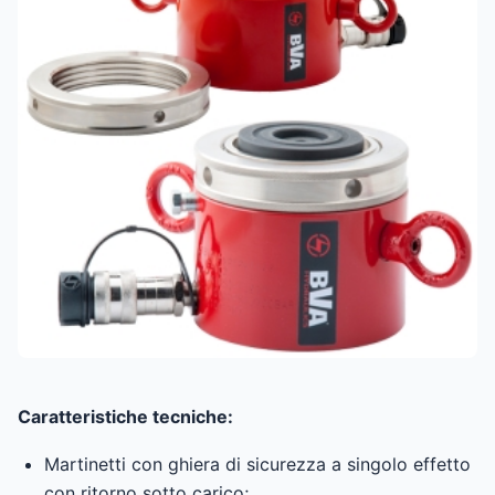
Caratteristiche tecniche:
Martinetti con ghiera di sicurezza a singolo effetto
con ritorno sotto carico;